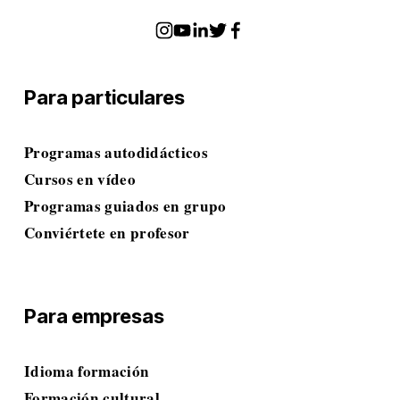
Para particulares
Programas autodidácticos
Cursos en vídeo
Programas guiados en grupo
Conviértete en profesor
Para empresas
Idioma
 formación
Formación cultural