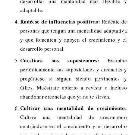
desarrollar una mentalidad más flexible y
adaptable.
Rodéese de influencias positivas:
Rodéate de
personas que tengan una mentalidad adaptativa
y que fomenten y apoyen el crecimiento y el
desarrollo personal.
Cuestione sus suposiciones:
Examine
periódicamente sus suposiciones y creencias y
pregúntese si siguen siendo pertinentes y
útiles. Muéstrate abierto a revisar o incluso
abandonar creencias que ya no te sirven.
Cultivar una mentalidad de crecimiento:
Cultive una mentalidad de crecimiento
centrándose en el crecimiento y el desarrollo