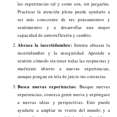
las experiencias tal y como son, sin juzgarlas.
Practicar la atención plena puede ayudarte a
ser más consciente de tus pensamientos y
sentimientos y a desarrollar una mayor
capacidad de autorreflexión y cambio.
Abraza la incertidumbre:
Intenta abrazar la
incertidumbre y la inseguridad. Aprende a
sentirte cómodo sin tener todas las respuestas y
muéstrate abierto a nuevas experiencias,
aunque pongan en tela de juicio tus creencias.
Busca nuevas experiencias:
Busque nuevas
experiencias, conozca gente nueva y expóngase
a nuevas ideas y perspectivas. Esto puede
ayudarte a ampliar tu visión del mundo y a