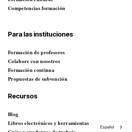
Competencias
 formación
Para las instituciones
Formación de profesores
Colabore con nosotros
Formación continua
Propuestas de subvención
Recursos
Blog
Libros electrónicos y herramientas
Español
Guías y cuadernos de trabajo