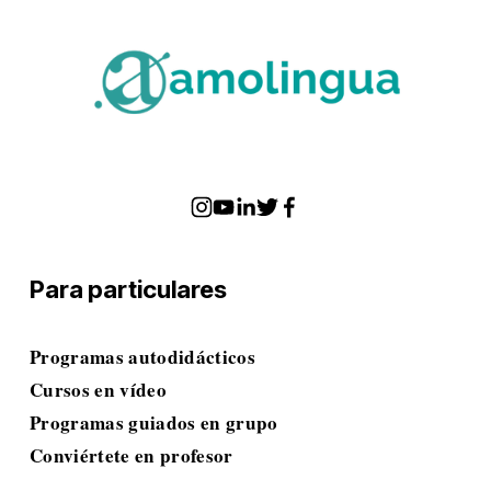
Para particulares
Programas autodidácticos
Cursos en vídeo
Programas guiados en grupo
Conviértete en profesor