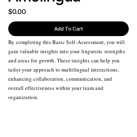
$0.00
Add To Cart
By completing this Basic Self-Assessment, you will
gain valuable insights into your linguistic strengths
and areas for growth. These insights can help you
tailor your approach to multilingual interactions,
enhancing collaboration, communication, and
overall effectiveness within your team and
organization.