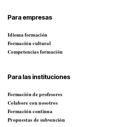
Para empresas
Idioma
 formación
Formación cultural
Competencias
 formación
Para las instituciones
Formación de profesores
Colabore con nosotros
Formación continua
Propuestas de subvención