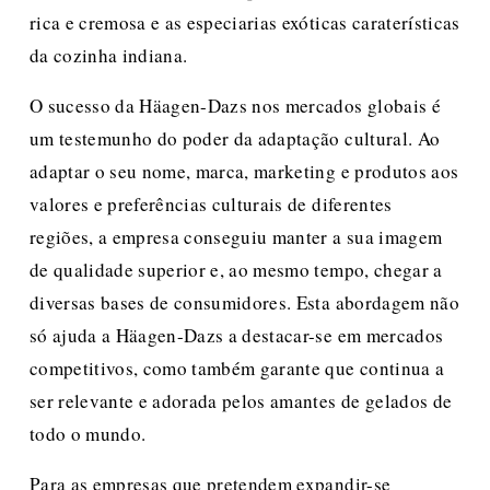
rica e cremosa e as especiarias exóticas caraterísticas 
da cozinha indiana.
O sucesso da Häagen-Dazs nos mercados globais é 
um testemunho do poder da adaptação cultural. Ao 
adaptar o seu nome, marca, marketing e produtos aos 
valores e preferências culturais de diferentes 
regiões, a empresa conseguiu manter a sua imagem 
de qualidade superior e, ao mesmo tempo, chegar a 
diversas bases de consumidores. Esta abordagem não 
só ajuda a Häagen-Dazs a destacar-se em mercados 
competitivos, como também garante que continua a 
ser relevante e adorada pelos amantes de gelados de 
todo o mundo.
Para as empresas que pretendem expandir-se 