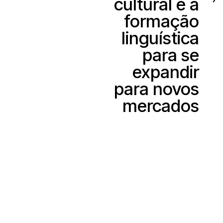
cultural e a
formação
linguística
para se
expandir
para novos
mercados