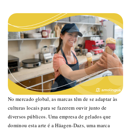
No mercado global, as marcas têm de se adaptar às 
culturas locais para se fazerem ouvir junto de 
diversos públicos. Uma empresa de gelados que 
dominou esta arte é a Häagen-Dazs, uma marca 