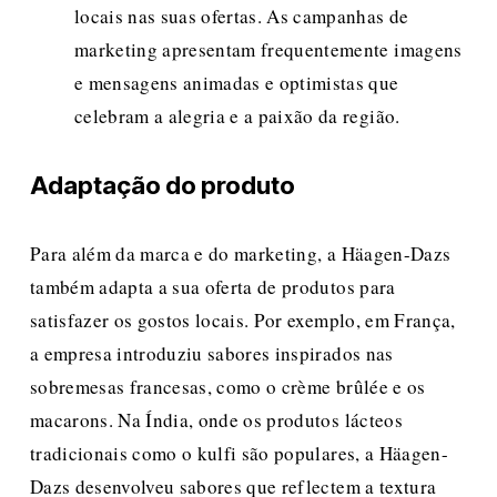
locais nas suas ofertas. As campanhas de 
marketing apresentam frequentemente imagens 
e mensagens animadas e optimistas que 
celebram a alegria e a paixão da região.
Adaptação do produto
Para além da marca e do marketing, a Häagen-Dazs 
também adapta a sua oferta de produtos para 
satisfazer os gostos locais. Por exemplo, em França, 
a empresa introduziu sabores inspirados nas 
sobremesas francesas, como o crème brûlée e os 
macarons. Na Índia, onde os produtos lácteos 
tradicionais como o kulfi são populares, a Häagen-
Dazs desenvolveu sabores que reflectem a textura 