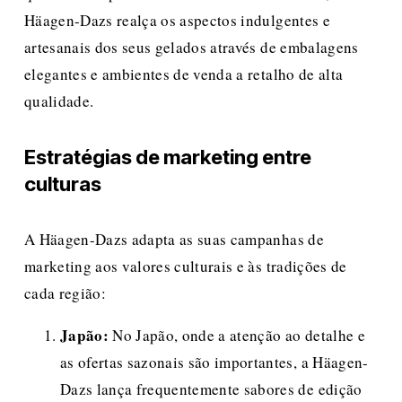
Häagen-Dazs realça os aspectos indulgentes e 
artesanais dos seus gelados através de embalagens 
elegantes e ambientes de venda a retalho de alta 
qualidade.
Estratégias de marketing entre 
culturas
A Häagen-Dazs adapta as suas campanhas de 
marketing aos valores culturais e às tradições de 
cada região:
Japão:
 No Japão, onde a atenção ao detalhe e 
as ofertas sazonais são importantes, a Häagen-
Dazs lança frequentemente sabores de edição 