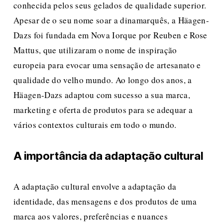
conhecida pelos seus gelados de qualidade superior. 
Apesar de o seu nome soar a dinamarquês, a Häagen-
Dazs foi fundada em Nova Iorque por Reuben e Rose 
Mattus, que utilizaram o nome de inspiração 
europeia para evocar uma sensação de artesanato e 
qualidade do velho mundo. Ao longo dos anos, a 
Häagen-Dazs adaptou com sucesso a sua marca, 
marketing e oferta de produtos para se adequar a 
vários contextos culturais em todo o mundo.
A importância da adaptação cultural
A adaptação cultural envolve a adaptação da 
identidade, das mensagens e dos produtos de uma 
marca aos valores, preferências e nuances 