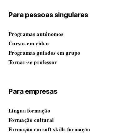
Para pessoas singulares
Programas autónomos
Cursos em vídeo
Programas guiados em grupo
Tornar-se professor
Para empresas
Língua
 formação
Formação cultural
Formação em soft skills
 formação