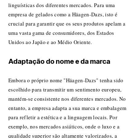
linguísticas dos diferentes mercados. Para uma 
empresa de gelados como a Häagen-Dazs, isto é 
crucial para garantir que os seus produtos apelam a 
uma vasta gama de consumidores, dos Estados 
Unidos ao Japão e ao Médio Oriente.
Adaptação do nome e da marca
Embora o próprio nome "Häagen-Dazs" tenha sido 
escolhido para transmitir um sentimento europeu, 
mantém-se consistente nos diferentes mercados. No 
entanto, a empresa adapta a sua marca e embalagem 
para refletir a estética e a linguagem locais. Por 
exemplo, nos mercados asiáticos, onde o luxo e a 
qualidade superior são altamente valorizados, a 