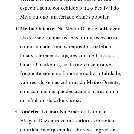
especialmente concebidos para o Festival do 
Meio outono, um feriado chinês popular.
Médio Oriente:
 No Médio Oriente, a Häagen-
Dazs assegura que os seus produtos estão em 
conformidade com os requisitos dietéticos 
locais, oferecendo opções com certificação 
halal. O marketing nesta região centra-se 
frequentemente na família e na hospitalidade, 
valores-chave nas culturas do Médio Oriente, 
com campanhas que destacam a marca como 
um símbolo de calor e união.
América Latina:
 Na América Latina, a 
Häagen-Dazs aproveita a cultura vibrante e 
colorida, incorporando sabores e ingredientes 