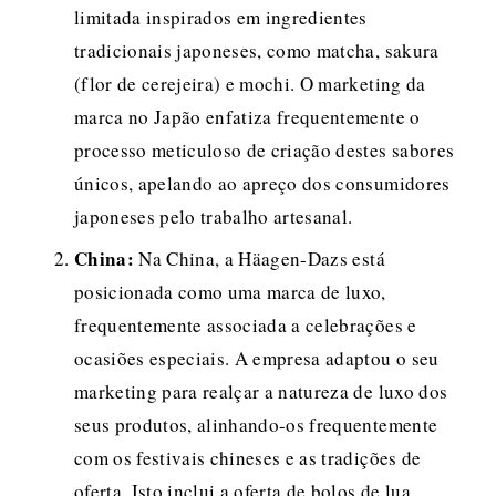
limitada inspirados em ingredientes 
tradicionais japoneses, como matcha, sakura 
(flor de cerejeira) e mochi. O marketing da 
marca no Japão enfatiza frequentemente o 
processo meticuloso de criação destes sabores 
únicos, apelando ao apreço dos consumidores 
japoneses pelo trabalho artesanal.
China:
 Na China, a Häagen-Dazs está 
posicionada como uma marca de luxo, 
frequentemente associada a celebrações e 
ocasiões especiais. A empresa adaptou o seu 
marketing para realçar a natureza de luxo dos 
seus produtos, alinhando-os frequentemente 
com os festivais chineses e as tradições de 
oferta. Isto inclui a oferta de bolos de lua 