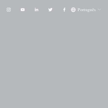
Português